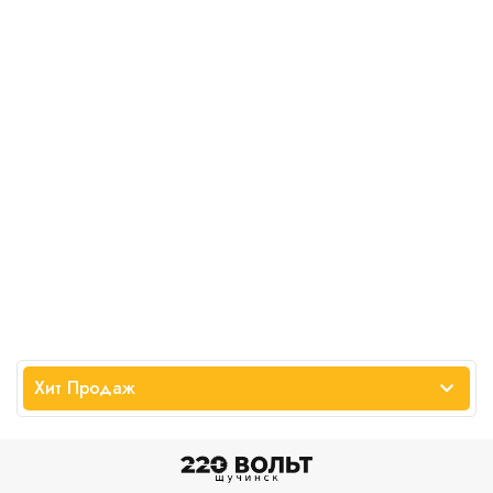
Хит Продаж