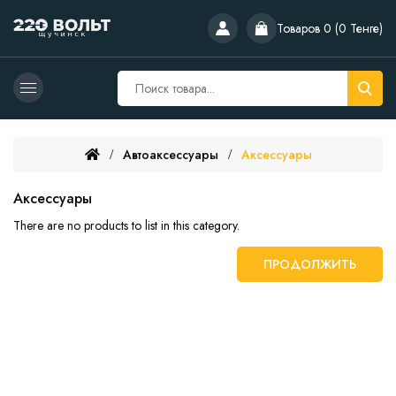
Товаров 0 (0 Тенге)
Автоаксессуары
Аксессуары
Аксессуары
There are no products to list in this category.
ПРОДОЛЖИТЬ