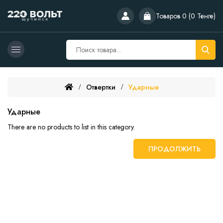
Товаров 0 (0 Тенге)
Отвертки
Ударные
Ударные
There are no products to list in this category.
ПРОДОЛЖИТЬ