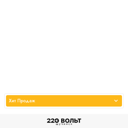
Хит Продаж