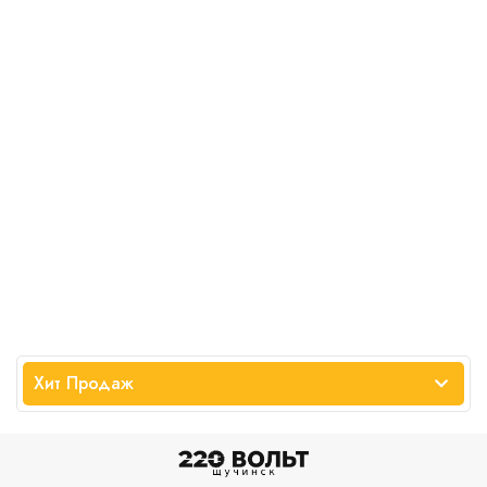
Хит Продаж