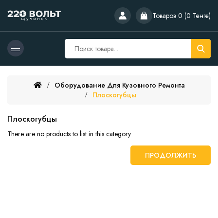
Товаров 0 (0 Тенге)
Оборудование Для Кузовного Ремонта
Плоскогубцы
Плоскогубцы
There are no products to list in this category.
ПРОДОЛЖИТЬ