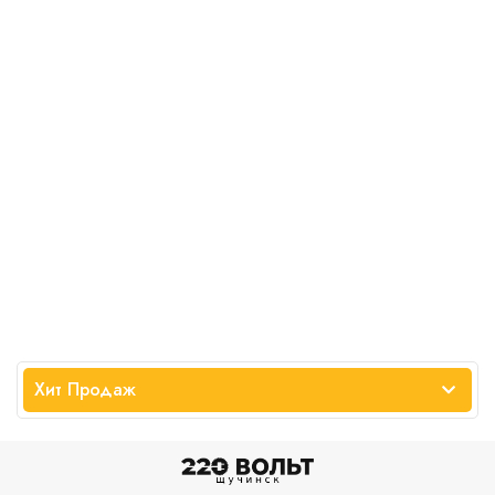
Хит Продаж