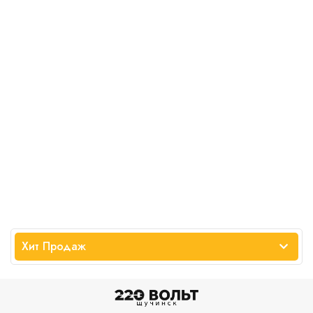
Хит Продаж