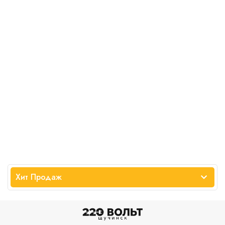
Хит Продаж