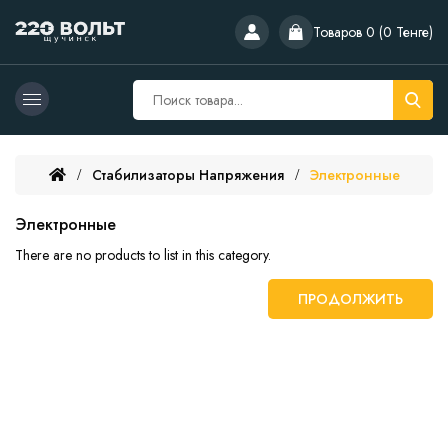
Товаров 0 (0 Тенге)
Стабилизаторы Напряжения
Электронные
Электронные
There are no products to list in this category.
ПРОДОЛЖИТЬ