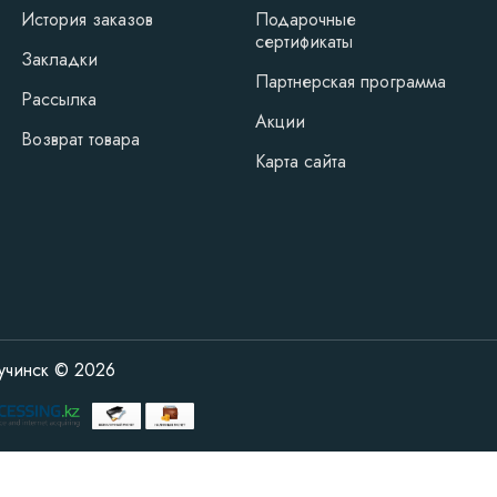
История заказов
Подарочные
сертификаты
Закладки
Партнерская программа
Рассылка
Акции
Возврат товара
Карта сайта
учинск © 2026