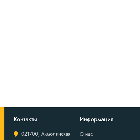
Контакты
Информация
021700, Акмолинская
О нас