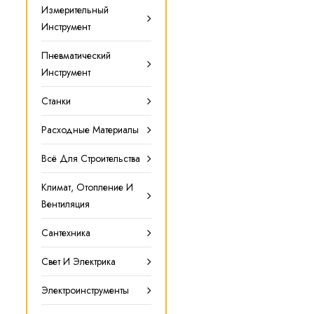
Измерительный
Инструмент
Пневматический
Инструмент
Станки
Расходные Материалы
Всё Для Строительства
Климат, Отопление И
Вентиляция
Сантехника
Свет И Электрика
Электроинструменты