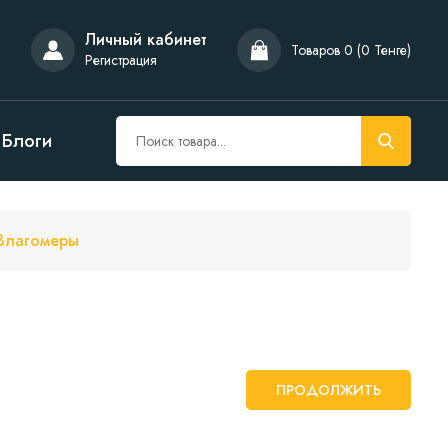
Личный кабинет
Товаров 0 (0 Тенге)
Регистрация
Блоги
Влагомеры
ПРОДОЛЖИТЬ