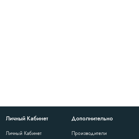
Личный Кабинет
Дополнительно
Личный Кабинет
Производители