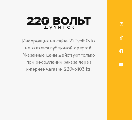
Информация на сайте 220volt03.kz
не является публичной офертой.
Указанные цены действуют только
при оформлении заказа через
интернет-магазин 220volt03.kz.