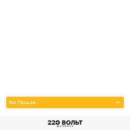
Хит Продаж