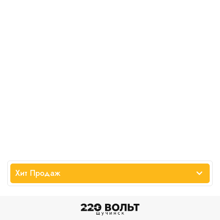
Хит Продаж