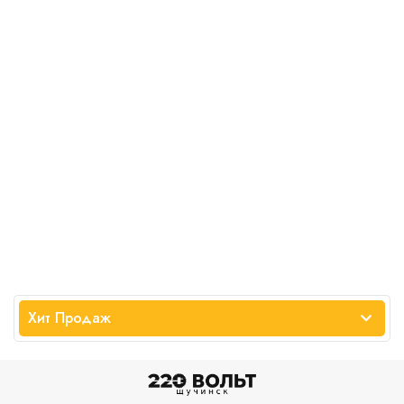
Хит Продаж