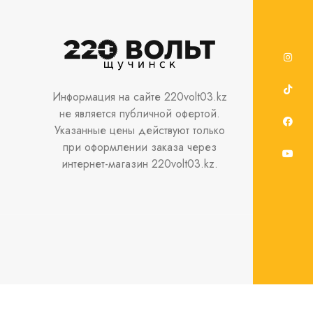
Информация на сайте 220volt03.kz
не является публичной офертой.
Указанные цены действуют только
при оформлении заказа через
интернет-магазин 220volt03.kz.