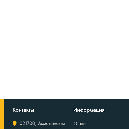
Контакты
Информация
021700, Акмолинская
О нас