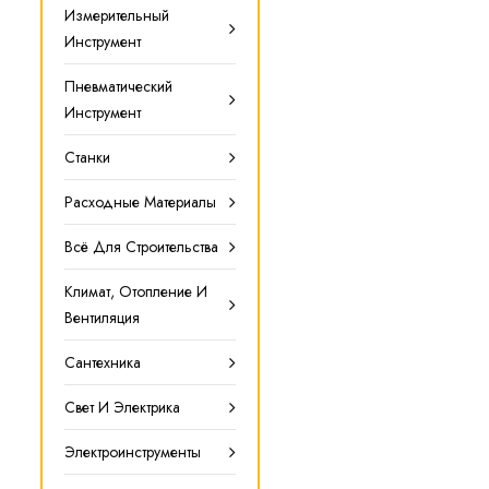
Измерительный
Инструмент
Пневматический
Инструмент
Станки
Расходные Материалы
Всё Для Строительства
Климат, Отопление И
Вентиляция
Сантехника
Свет И Электрика
Электроинструменты