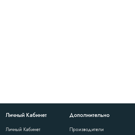
Личный Кабинет
Дополнительно
Личный Кабинет
Производители