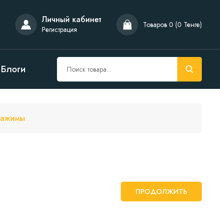
Личный кабинет
Товаров 0 (0 Тенге)
Регистрация
Блоги
ажимы
ПРОДОЛЖИТЬ