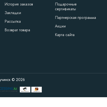
История заказов
Подарочные
сертификаты
Закладки
Партнерская программа
Рассылка
Акции
Возврат товара
Карта сайта
учинск © 2026