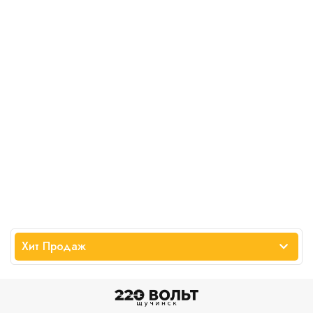
Хит Продаж