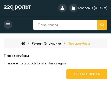
Товаров 0 (0 Тенге)
Ремонт Электрики
Плоскогубцы
Плоскогубцы
There are no products to list in this category.
ПРОДОЛЖИТЬ