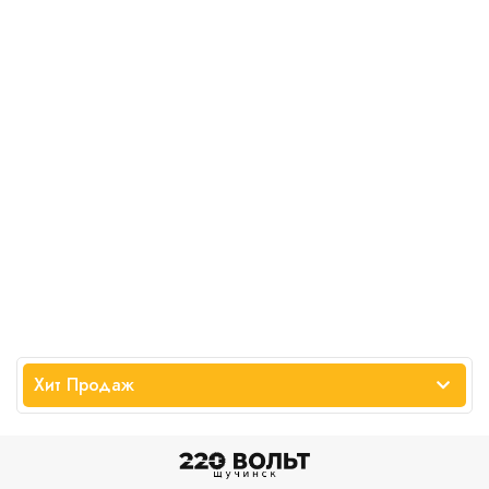
Хит Продаж